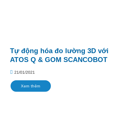
Tự động hóa đo lường 3D với
ATOS Q & GOM SCANCOBOT
21/01/2021
Xem thêm