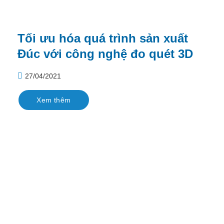
Tối ưu hóa quá trình sản xuất
Đúc với công nghệ đo quét 3D
27/04/2021
Xem thêm