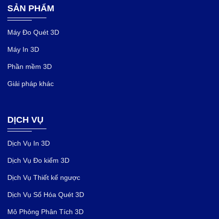
SẢN PHẨM
Máy Đo Quét 3D
Máy In 3D
Phần mềm 3D
Giải pháp khác
DỊCH VỤ
Dịch Vụ In 3D
Dịch Vụ Đo kiểm 3D
Dịch Vụ Thiết kế ngược
Dịch Vụ Số Hóa Quét 3D
Mô Phỏng Phân Tích 3D