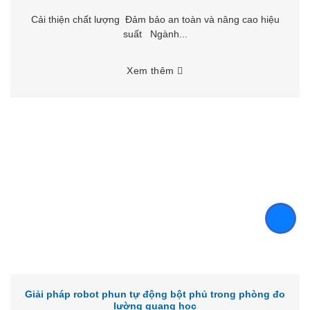
Cải thiện chất lượng Đảm bảo an toàn và nâng cao hiệu
suất Ngành...
Xem thêm
Giải pháp robot phun tự động bột phủ trong phòng đo
lường quang học